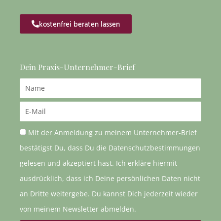
kostenfrei beraten lassen
Dein Praxis-Unternehmer-Brief
Name
Email
Mit der Anmeldung zu meinem Unternehmer-Brief
bestätigst Du, dass Du die Datenschutzbestimmungen
gelesen und akzeptiert hast. Ich erkläre hiermit
ausdrücklich, dass ich Deine persönlichen Daten nicht
an Dritte weitergebe. Du kannst Dich jederzeit wieder
von meinem Newsletter abmelden.