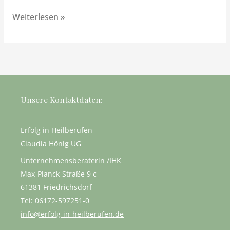
Weiterlesen »
Unsere Kontaktdaten:
Erfolg in Heilberufen
Claudia Hönig UG
Unternehmensberaterin /IHK
Max-Planck-Straße 9 c
61381 Friedrichsdorf
Tel: 06172-597251-0
info@erfolg-in-heilberufen.de