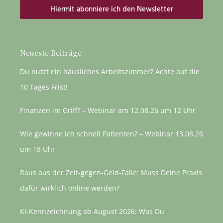
Hiermit abonniere ich den Newsletter
Alternative:
Neueste Beiträge
Du nutzt ein häusliches Arbeitszimmer? Achte auf die
10 Tages Frist!
Finanzen im Griff? – Webinar am 12.08.26 um 12 Uhr
Wie gewinne ich schnell Patienten? – Webinar 13.08.26
um 18 Uhr
Raus aus der Zeit-gegen-Geld-Falle: Muss Deine Praxis
dafür wirklich online werden?
KI-Kennzeichnung ab August 2026: Was Du